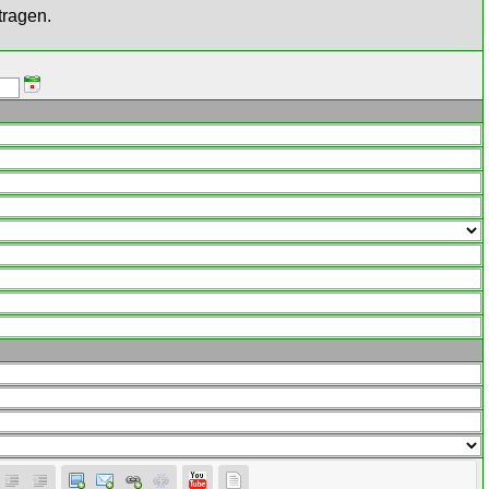
tragen.