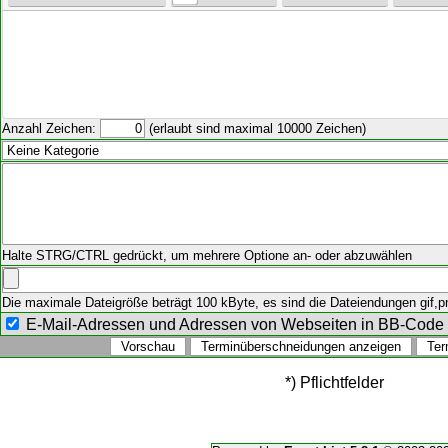
Anzahl Zeichen:
(erlaubt sind maximal 10000 Zeichen)
Halte STRG/CTRL gedrückt, um mehrere Optione an- oder abzuwählen
Die maximale Dateigröße beträgt 100 kByte, es sind die Dateiendungen gif,png
E-Mail-Adressen und Adressen von Webseiten in BB-Cod
*) Pflichtfelder