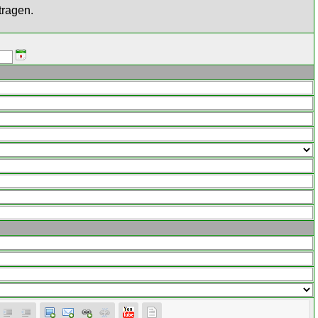
tragen.