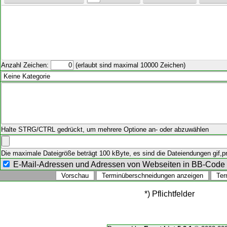
Anzahl Zeichen:
(erlaubt sind maximal 10000 Zeichen)
Halte STRG/CTRL gedrückt, um mehrere Optione an- oder abzuwählen
Die maximale Dateigröße beträgt 100 kByte, es sind die Dateiendungen gif,png
E-Mail-Adressen und Adressen von Webseiten in BB-Cod
*) Pflichtfelder