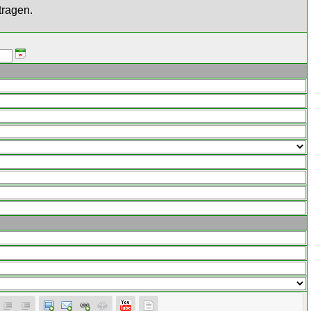
tragen.