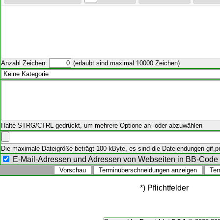
Anzahl Zeichen:
(erlaubt sind maximal 10000 Zeichen)
Halte STRG/CTRL gedrückt, um mehrere Optione an- oder abzuwählen
Die maximale Dateigröße beträgt 100 kByte, es sind die Dateiendungen gif,png
E-Mail-Adressen und Adressen von Webseiten in BB-Cod
*) Pflichtfelder